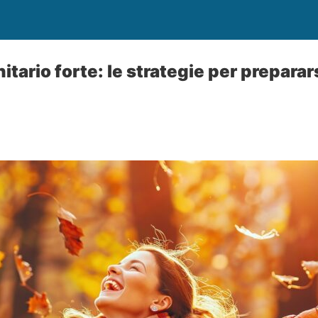
ario forte: le strategie per preparars