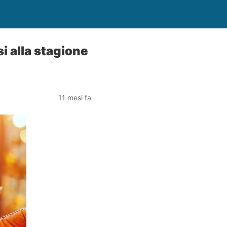
i alla stagione
11 mesi fa