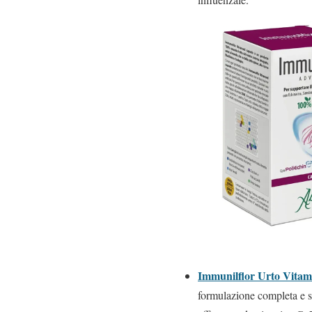
Immunilflor Urto Vitam
formulazione completa e si