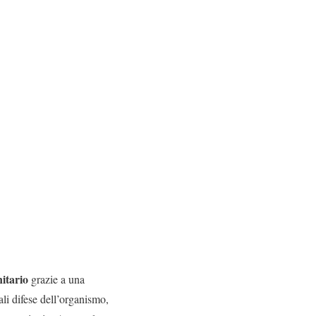
itario
grazie a una
li difese dell’organismo,