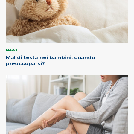
News
Mal di testa nei bambini: quando
preoccuparsi?