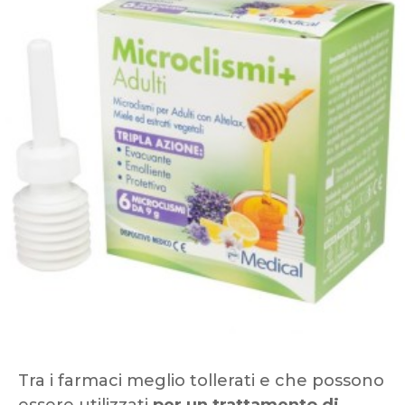
Tra i farmaci meglio tollerati e che possono
essere utilizzati
per un trattamento di