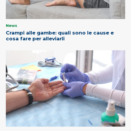
News
Crampi alle gambe: quali sono le cause e
cosa fare per alleviarli