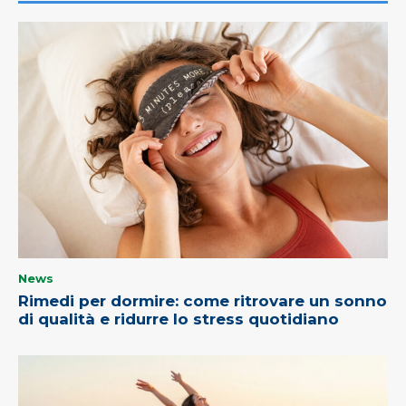
News
Rimedi per dormire: come ritrovare un sonno
di qualità e ridurre lo stress quotidiano