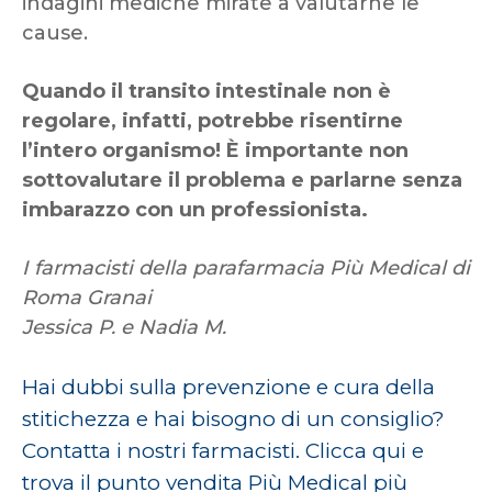
indagini mediche mirate a valutarne le
cause.
Quando il transito intestinale non è
regolare, infatti, potrebbe risentirne
l’intero organismo! È importante non
sottovalutare il problema e parlarne senza
imbarazzo con un professionista.
I farmacisti della parafarmacia Più Medical di
Roma Granai
Jessica P. e Nadia M.
Hai dubbi sulla prevenzione e cura della
stitichezza e hai bisogno di un consiglio?
Contatta i nostri farmacisti.
Clicca qui e
trova il punto vendita Più Medical più