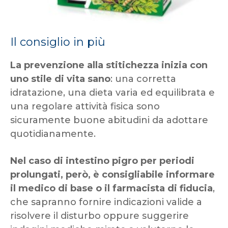
Il consiglio in più
La prevenzione alla stitichezza inizia con
uno stile di vita sano
: una corretta
idratazione, una dieta varia ed equilibrata e
una regolare attività fisica sono
sicuramente buone abitudini da adottare
quotidianamente.
Nel caso di intestino pigro per periodi
prolungati, però, è consigliabile informare
il medico di base o il farmacista di fiducia
,
che sapranno fornire indicazioni valide a
risolvere il disturbo oppure suggerire