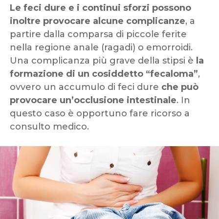
Le feci dure e i continui sforzi possono
inoltre provocare alcune complicanze
, a
partire dalla comparsa di piccole ferite
nella regione anale (ragadi) o emorroidi.
Una complicanza più grave della stipsi è
la
formazione di un cosiddetto “fecaloma”
,
ovvero un accumulo di feci dure
che può
provocare un’occlusione intestinale
. In
questo caso è opportuno fare ricorso a
consulto medico.