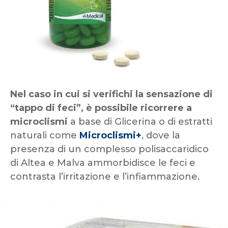
Nel caso in cui si verifichi la sensazione di
“tappo di feci”, è possibile ricorrere a
microclismi
a base di Glicerina o di estratti
naturali come
Microclismi+
, dove la
presenza di un complesso polisaccaridico
di Altea e Malva ammorbidisce le feci e
contrasta l’irritazione e l’infiammazione.