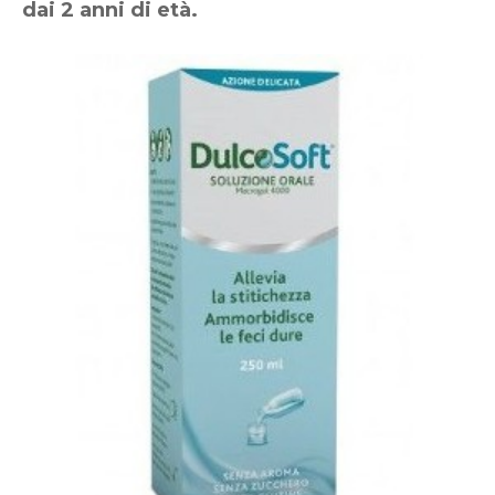
dai 2 anni di età.