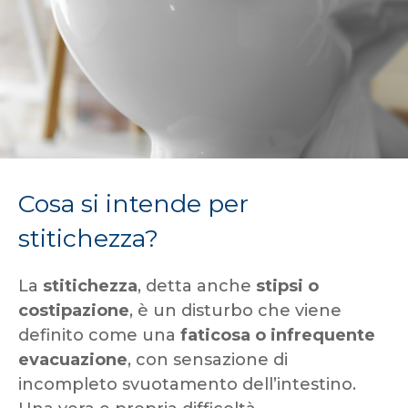
Cosa si intende per
stitichezza?
La
stitichezza
, detta anche
stipsi o
costipazione
, è un disturbo che viene
definito come una
faticosa o infrequente
evacuazione
, con sensazione di
incompleto svuotamento dell’intestino.