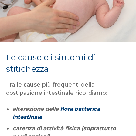
Le cause e i sintomi di
stitichezza
Tra le
cause
più frequenti della
costipazione intestinale ricordiamo:
alterazione della
flora batterica
intestinale
carenza di attività fisica (soprattutto