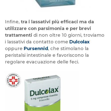
Infine,
tra i lassativi più efficaci ma da
utilizzare con parsimonia e per brevi
trattamenti
di non oltre 10 giorni, troviamo
i lassativi da contatto come
Dulcolax
oppure
Pursennid
, che stimolano la
peristalsi intestinale e favoriscono la
regolare evacuazione delle feci.