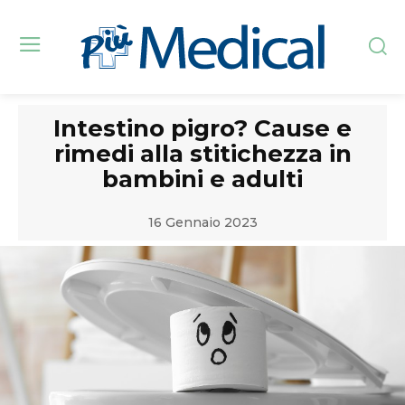
Intestino pigro? Cause e
rimedi alla stitichezza in
bambini e adulti
16 Gennaio 2023