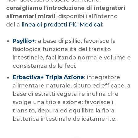
consigliamo l’introduzione di integratori
alimentari mirati
, disponibili all’interno
della
linea di prodotti Più Medical
:
Psyllio+
: a base di psillio, favorisce la
fisiologica funzionalità del transito
intestinale, facilitando normale volume e
consistenza delle feci.
Erbactiva+ Tripla Azione
: integratore
alimentare naturale, sicuro ed efficace, a
base di estratti vegetali e inulina che
svolge una tripla azione: favorisce il
transito, depura ed equilibra la flora
batterica intestinale delicatamente.