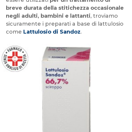
breve durata della stitichezza occasionale
negli adulti, bambini e lattanti
, troviamo
sicuramente i preparati a base di lattulosio
come
Lattulosio di Sandoz
.