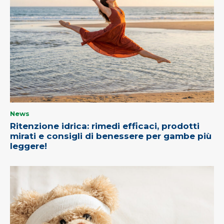
News
Ritenzione idrica: rimedi efficaci, prodotti
mirati e consigli di benessere per gambe più
leggere!