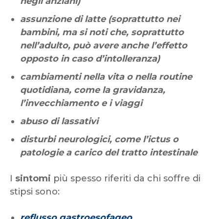
negli anziani)
assunzione di latte (soprattutto nei
bambini, ma si noti che, soprattutto
nell’adulto, può avere anche l’effetto
opposto in caso d’intolleranza)
cambiamenti nella vita o nella routine
quotidiana, come la gravidanza,
l’invecchiamento e i viaggi
abuso di lassativi
disturbi neurologici, come l’ictus o
patologie a carico del tratto intestinale
I
sintomi
più spesso riferiti da chi soffre di
stipsi sono:
reflusso gastroesofageo