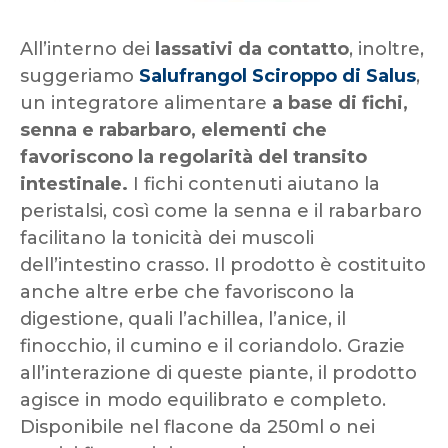
All’interno dei
lassativi da contatto
, inoltre,
suggeriamo
Salufrangol Sciroppo di Salus
,
un integratore alimentare
a base di fichi,
senna e rabarbaro, elementi che
favoriscono la regolarità del transito
intestinale.
I fichi contenuti aiutano la
peristalsi, così come la senna e il rabarbaro
facilitano la tonicità dei muscoli
dell’intestino crasso. Il prodotto è costituito
anche altre erbe che favoriscono la
digestione, quali l’achillea, l’anice, il
finocchio, il cumino e il coriandolo. Grazie
all’interazione di queste piante, il prodotto
agisce in modo equilibrato e completo.
Disponibile nel flacone da 250ml o nei