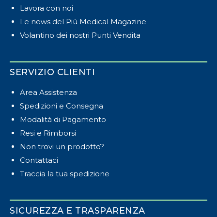
Lavora con noi
Le news del Più Medical Magazine
Volantino dei nostri Punti Vendita
SERVIZIO CLIENTI
Area Assistenza
Spedizioni e Consegna
Modalità di Pagamento
Resi e Rimborsi
Non trovi un prodotto?
Contattaci
Traccia la tua spedizione
SICUREZZA E TRASPARENZA