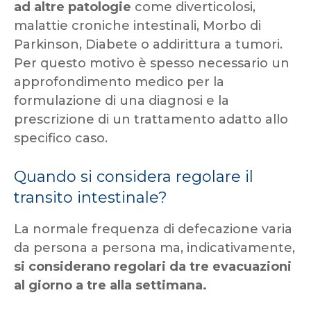
ad altre patologie
come diverticolosi,
malattie croniche intestinali, Morbo di
Parkinson, Diabete o addirittura a tumori.
Per questo motivo è spesso necessario un
approfondimento medico per la
formulazione di una diagnosi e la
prescrizione di un trattamento adatto allo
specifico caso.
Quando si considera regolare il
transito intestinale?
La normale frequenza di defecazione varia
da persona a persona ma, indicativamente,
si considerano regolari da tre evacuazioni
al giorno a tre alla settimana.