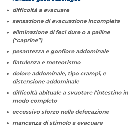
difficoltà a evacuare
sensazione di evacuazione incompleta
eliminazione di feci dure o a palline
(“caprine”)
pesantezza e gonfiore addominale
flatulenza e meteorismo
dolore addominale, tipo crampi, e
distensione addominale
difficoltà abituale a svuotare l’intestino in
modo completo
eccessivo sforzo nella defecazione
mancanza di stimolo a evacuare