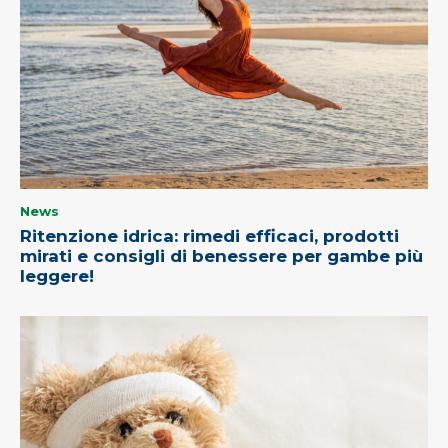
News
Ritenzione idrica: rimedi efficaci, prodotti
mirati e consigli di benessere per gambe più
leggere!