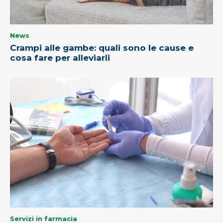
News
Crampi alle gambe: quali sono le cause e
cosa fare per alleviarli
Servizi in farmacia