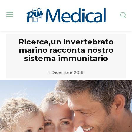
Ricerca,un invertebrato
marino racconta nostro
sistema immunitario
1 Dicembre 2018