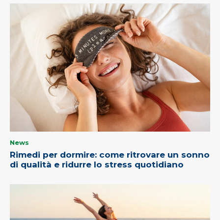
News
Rimedi per dormire: come ritrovare un sonno
di qualità e ridurre lo stress quotidiano