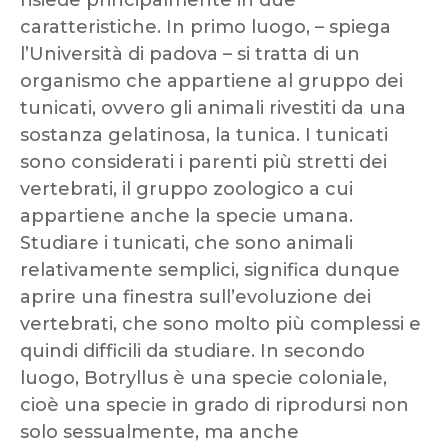
risiede principalmente in due
caratteristiche. In primo luogo, – spiega
l’Università di padova – si tratta di un
organismo che appartiene al gruppo dei
tunicati, ovvero gli animali rivestiti da una
sostanza gelatinosa, la tunica. I tunicati
sono considerati i parenti più stretti dei
vertebrati, il gruppo zoologico a cui
appartiene anche la specie umana.
Studiare i tunicati, che sono animali
relativamente semplici, significa dunque
aprire una finestra sull’evoluzione dei
vertebrati, che sono molto più complessi e
quindi difficili da studiare. In secondo
luogo, Botryllus è una specie coloniale,
cioè una specie in grado di riprodursi non
solo sessualmente, ma anche