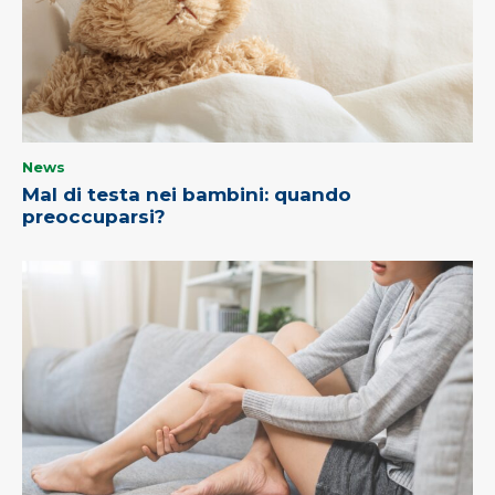
News
Mal di testa nei bambini: quando
preoccuparsi?