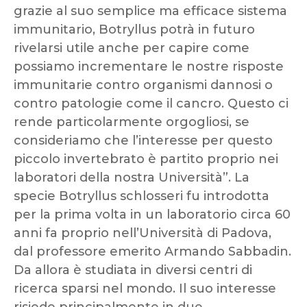
grazie al suo semplice ma efficace sistema
immunitario, Botryllus potrà in futuro
rivelarsi utile anche per capire come
possiamo incrementare le nostre risposte
immunitarie contro organismi dannosi o
contro patologie come il cancro. Questo ci
rende particolarmente orgogliosi, se
consideriamo che l’interesse per questo
piccolo invertebrato è partito proprio nei
laboratori della nostra Università”. La
specie Botryllus schlosseri fu introdotta
per la prima volta in un laboratorio circa 60
anni fa proprio nell’Università di Padova,
dal professore emerito Armando Sabbadin.
Da allora è studiata in diversi centri di
ricerca sparsi nel mondo. Il suo interesse