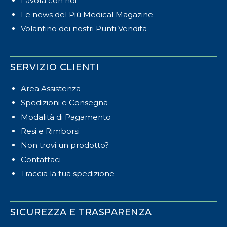
Lavora con noi
Le news del Più Medical Magazine
Volantino dei nostri Punti Vendita
SERVIZIO CLIENTI
Area Assistenza
Spedizioni e Consegna
Modalità di Pagamento
Resi e Rimborsi
Non trovi un prodotto?
Contattaci
Traccia la tua spedizione
SICUREZZA E TRASPARENZA