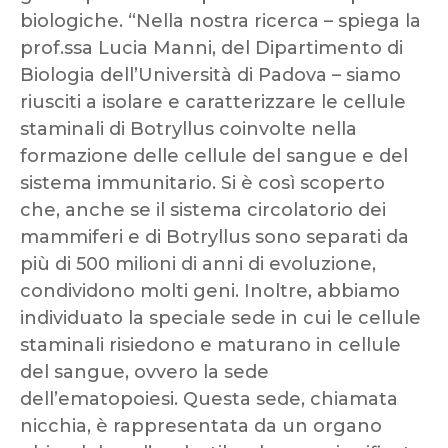
biologiche. “Nella nostra ricerca – spiega la
prof.ssa Lucia Manni, del Dipartimento di
Biologia dell’Università di Padova – siamo
riusciti a isolare e caratterizzare le cellule
staminali di Botryllus coinvolte nella
formazione delle cellule del sangue e del
sistema immunitario. Si è così scoperto
che, anche se il sistema circolatorio dei
mammiferi e di Botryllus sono separati da
più di 500 milioni di anni di evoluzione,
condividono molti geni. Inoltre, abbiamo
individuato la speciale sede in cui le cellule
staminali risiedono e maturano in cellule
del sangue, ovvero la sede
dell’ematopoiesi. Questa sede, chiamata
nicchia, è rappresentata da un organo