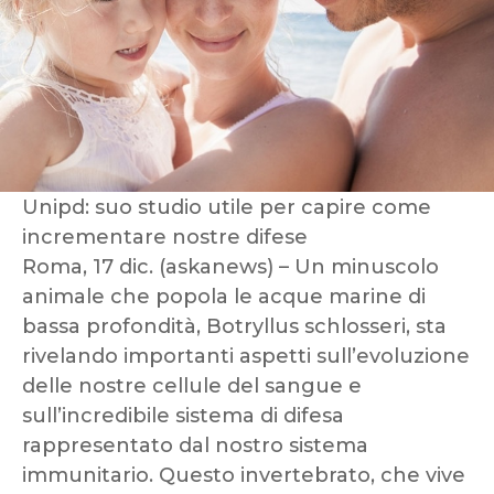
Unipd: suo studio utile per capire come
incrementare nostre difese
Roma, 17 dic. (askanews) – Un minuscolo
animale che popola le acque marine di
bassa profondità, Botryllus schlosseri, sta
rivelando importanti aspetti sull’evoluzione
delle nostre cellule del sangue e
sull’incredibile sistema di difesa
rappresentato dal nostro sistema
immunitario. Questo invertebrato, che vive