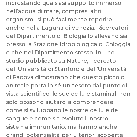
incrostando qualsiasi supporto immerso
nell’acqua di mare, compresi altri
organismi, si può facilmente reperire
anche nella Laguna di Venezia. Ricercatori
del Dipartimento di Biologia lo allevano sia
presso la Stazione Idrobiologica di Chioggia
e che nel Dipartimento stesso. In uno
studio pubblicato su Nature, ricercatori
dell’Università di Stanford e dell’Università
di Padova dimostrano che questo piccolo
animale porta in sé un tesoro dal punto di
vista scientifico: le sue cellule staminali non
solo possono aiutarci a comprendere
come si sviluppano le nostre cellule del
sangue e come sia evoluto il nostro
sistema immunitario, ma hanno anche
grandi potenzialità per ulteriori scoperte