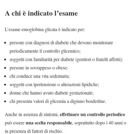
A chi è indicato l’esame
L’esame emoglobina glicata è indicato per:
persone con diagnosi di diabete che devono monitorare
periodicamente il controllo glicemico;
soggetti con familiarità per diabete (genitori o fratelli affetti);
persone in sovrappeso o obese;
chi conduce una vita sedentaria;
soggetti con ipertensione o alterazioni lipidiche;
donne che hanno avuto diabete gestazionale;
chi presenta valori di glicemia a digiuno borderline.
effettuare un controllo periodico
Anche in assenza di sintomi,
una scelta responsabile
può essere
, soprattutto dopo i 40 anni o
in presenza di fattori di rischio.