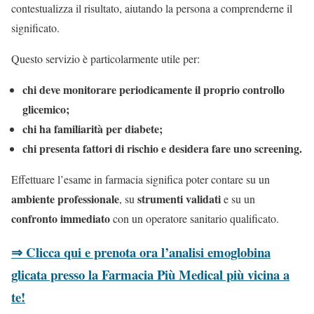
contestualizza il risultato, aiutando la persona a comprenderne il
significato.
Questo servizio è particolarmente utile per:
chi deve monitorare periodicamente il proprio controllo
glicemico;
chi ha familiarità per diabete;
chi presenta fattori di rischio e desidera fare uno screening.
Effettuare l’esame in farmacia significa poter contare su un
ambiente professionale
strumenti validati
, su
e su un
confronto immediato
con un operatore sanitario qualificato.
⇒ Clicca qui e prenota ora l’analisi emoglobina
glicata presso la Farmacia Più Medical più vicina a
te!