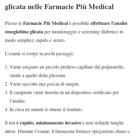
glicata nelle Farmacie Più Medical
Farmacie Più Medical
effettuare l’analisi
Presso le
è possibile
emoglobina glicata
per monitoraggio e screening diabetico in
modo semplice, rapido e sicuro.
L’esame si svolge in pochi passaggi:
Viene eseguito un piccolo prelievo capillare dal polpastrello,
simile a quello della glicemia.
Viene raccolta una goccia di sangue.
Il campione viene inserito in un dispositivo certificato per
l’analisi.
In circa tre minuti si ottiene il risultato.
è rapido, minimamente invasivo
Il test
e non richiede lunghe
attese. Durante l’esame, il farmacista fornisce spiegazioni chiare e