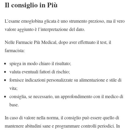
Il consiglio in Più
L’esame emoglobina glicata è uno strumento prezioso, ma il vero
valore aggiunto è l’interpretazione del dato.
Nelle Farmacie Più Medical, dopo aver effettuato il test, il
farmacista:
spiega in modo chiaro il risultato;
valuta eventuali fattori di rischio;
fornisce indicazioni personalizzate su alimentazione e stile di
vita;
consiglia, se necessario, un approfondimento con il medico di
base.
In caso di valore nella norma, il consiglio può essere quello di
mantenere abitudini sane e programmare controlli periodici. In