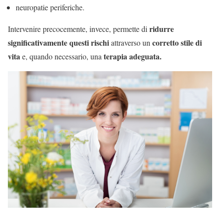
neuropatie periferiche.
ridurre
Intervenire precocemente, invece, permette di
significativamente questi rischi
corretto stile di
attraverso un
vita
terapia adeguata.
e, quando necessario, una