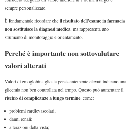
sempre personalizzato.
il risultato dell’esame in farmacia
È fondamentale ricordare che
non sostituisce la diagnosi medica
, ma rappresenta uno
strumento di monitoraggio e orientamento.
Perché è importante non sottovalutare
valori alterati
Valori di emoglobina glicata persistentemente elevati indicano una
glicemia non ben controllata nel tempo. Questo può aumentare il
rischio di complicanze a lungo termine
, come:
problemi cardiovascolari;
danni renali;
alterazioni della vista;