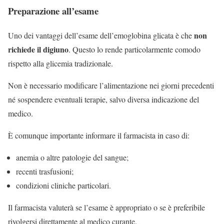
Preparazione all’esame
non
Uno dei vantaggi dell’esame dell’emoglobina glicata è che
richiede il digiuno
. Questo lo rende particolarmente comodo
rispetto alla glicemia tradizionale.
Non è necessario modificare l’alimentazione nei giorni precedenti
né sospendere eventuali terapie, salvo diversa indicazione del
medico.
È comunque importante informare il farmacista in caso di:
anemia o altre patologie del sangue;
recenti trasfusioni;
condizioni cliniche particolari.
Il farmacista valuterà se l’esame è appropriato o se è preferibile
rivolgersi direttamente al medico curante.