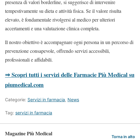
presenza di valori borderline, si suggerisce di intervenire
tempestivamente su dieta e attività fisica. Se il valore risulta
elevato, è fondamentale rivolgersi al medico per ulteriori
accertamenti e una valutazione clinica completa.
Il nostro obiettivo è accompagnare ogni persona in un percorso di
prevenzione consapevole, offrendo servizi accessibili,
professionali e affidabili.
⇒ Scopri tutti i servizi delle Farmacie Più Medical su
piumedical.com
Categorie:
Servizi in farmacia
,
News
Tag:
servizi in farmacia
Magazine Più Medical
Torna in alto