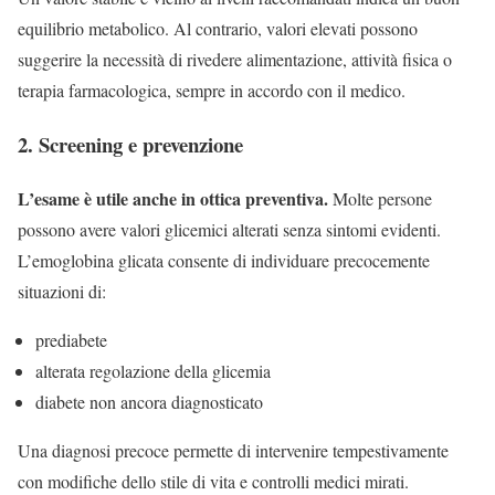
equilibrio metabolico. Al contrario, valori elevati possono
suggerire la necessità di rivedere alimentazione, attività fisica o
terapia farmacologica, sempre in accordo con il medico.
2. Screening e prevenzione
L’esame è utile anche in ottica preventiva.
Molte persone
possono avere valori glicemici alterati senza sintomi evidenti.
L’emoglobina glicata consente di individuare precocemente
situazioni di:
prediabete
alterata regolazione della glicemia
diabete non ancora diagnosticato
Una diagnosi precoce permette di intervenire tempestivamente
con modifiche dello stile di vita e controlli medici mirati.