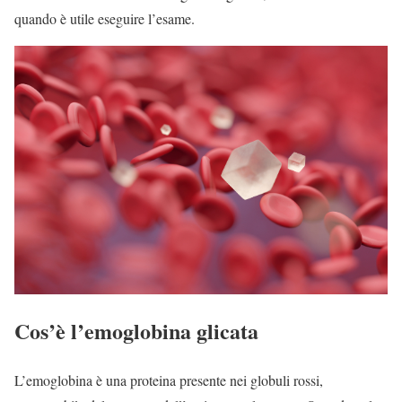
quando è utile eseguire l’esame.
Cos’è l’emoglobina glicata
L’emoglobina è una proteina presente nei globuli rossi,