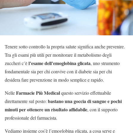
Tenere sotto controllo la propria salute significa anche prevenire.
Tra gli esami più utili per monitorare il metabolismo degli
l’esame dell’emoglobina glicata
zuccheri c’è
, uno strumento
fondamentale sia per chi convive con il diabete sia per chi
desidera fare prevenzione in modo semplice e rapido.
Farmacie Più Medical
Nelle
questo servizio effettuabile
bastano una goccia di sangue e pochi
direttamente sul posto:
minuti per ottenere un risultato affidabile
, con il supporto
professionale del farmacista.
Vediamo insieme cos’è l’emoglobina glicata, a cosa serve e