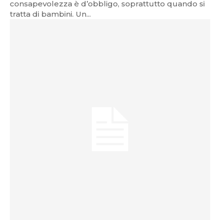
consapevolezza è d’obbligo, soprattutto quando si
tratta di bambini. Un...