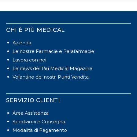
CHI È PIÙ MEDICAL
Azienda
Le nostre Farmacie e Parafarmacie
Lavora con noi
Le news del Più Medical Magazine
Volantino dei nostri Punti Vendita
SERVIZIO CLIENTI
Area Assistenza
Spedizioni e Consegna
Modalità di Pagamento