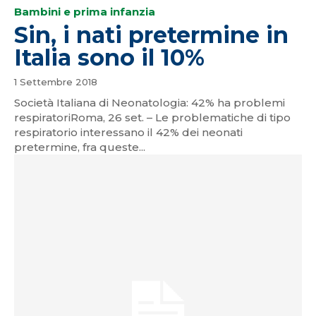
Bambini e prima infanzia
Sin, i nati pretermine in
Italia sono il 10%
1 Settembre 2018
Società Italiana di Neonatologia: 42% ha problemi
respiratoriRoma, 26 set. – Le problematiche di tipo
respiratorio interessano il 42% dei neonati
pretermine, fra queste...