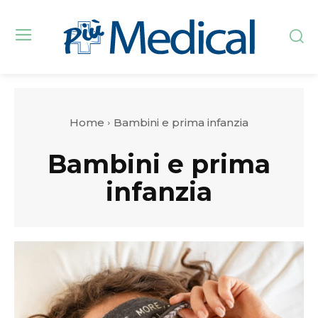
Home
Bambini e prima infanzia
Bambini e prima
infanzia