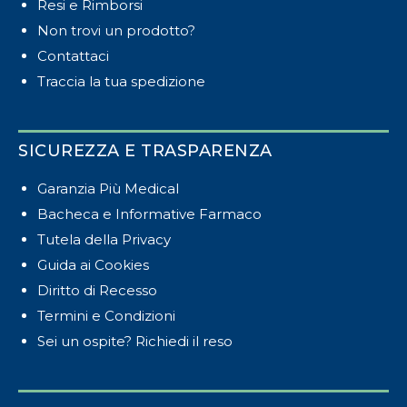
Resi e Rimborsi
Non trovi un prodotto?
Contattaci
Traccia la tua spedizione
SICUREZZA E TRASPARENZA
Garanzia Più Medical
Bacheca e Informative Farmaco
Tutela della Privacy
Guida ai Cookies
Diritto di Recesso
Termini e Condizioni
Sei un ospite? Richiedi il reso