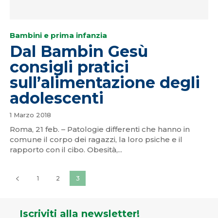
Bambini e prima infanzia
Dal Bambin Gesù
consigli pratici
sull’alimentazione degli
adolescenti
1 Marzo 2018
Roma, 21 feb. – Patologie differenti che hanno in
comune il corpo dei ragazzi, la loro psiche e il
rapporto con il cibo. Obesità,...
1
2
3
Iscriviti alla newsletter!