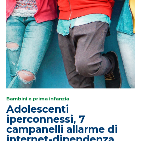
Bambini e prima infanzia
Adolescenti
iperconnessi, 7
campanelli allarme di
internet-dipendenza