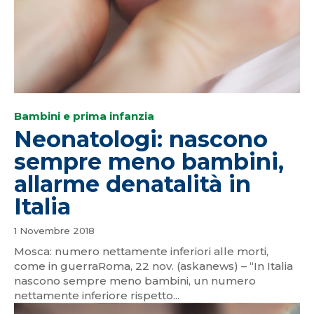
Bambini e prima infanzia
Neonatologi: nascono
sempre meno bambini,
allarme denatalità in
Italia
1 Novembre 2018
Mosca: numero nettamente inferiori alle morti,
come in guerraRoma, 22 nov. (askanews) – “In Italia
nascono sempre meno bambini, un numero
nettamente inferiore rispetto...