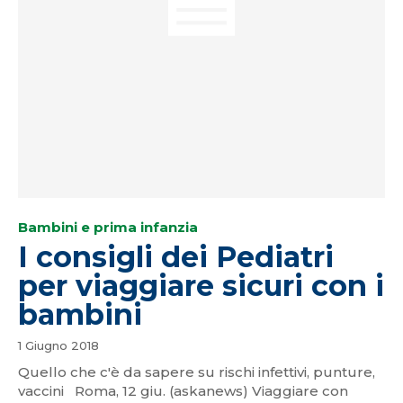
Bambini e prima infanzia
I consigli dei Pediatri
per viaggiare sicuri con i
bambini
1 Giugno 2018
Quello che c'è da sapere su rischi infettivi, punture,
vaccini Roma, 12 giu. (askanews) Viaggiare con