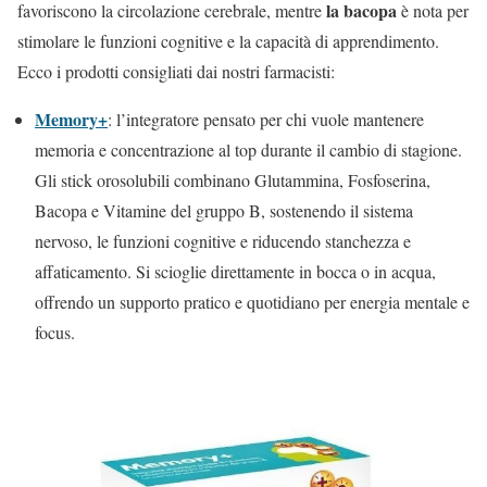
la bacopa
favoriscono la circolazione cerebrale, mentre
è nota per
stimolare le funzioni cognitive e la capacità di apprendimento.
Ecco i prodotti consigliati dai nostri farmacisti:
Memory+
: l’integratore pensato per chi vuole mantenere
memoria e concentrazione al top durante il cambio di stagione.
Gli stick orosolubili combinano Glutammina, Fosfoserina,
Bacopa e Vitamine del gruppo B, sostenendo il sistema
nervoso, le funzioni cognitive e riducendo stanchezza e
affaticamento. Si scioglie direttamente in bocca o in acqua,
offrendo un supporto pratico e quotidiano per energia mentale e
focus.