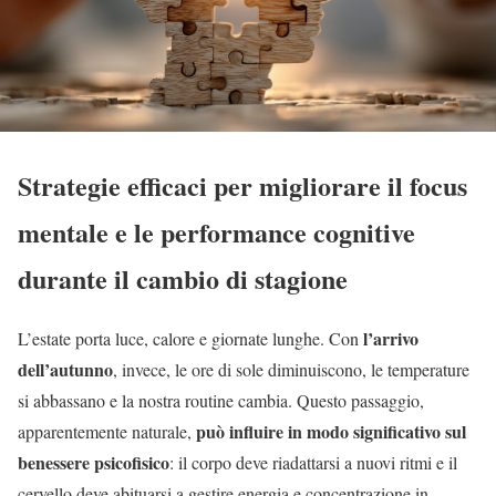
Strategie efficaci per migliorare il focus
mentale e le performance cognitive
durante il cambio di stagione
l’arrivo
L’estate porta luce, calore e giornate lunghe. Con
dell’autunno
, invece, le ore di sole diminuiscono, le temperature
si abbassano e la nostra routine cambia. Questo passaggio,
può influire in modo significativo sul
apparentemente naturale,
benessere psicofisico
: il corpo deve riadattarsi a nuovi ritmi e il
cervello deve abituarsi a gestire energia e concentrazione in