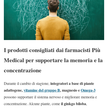
I prodotti consigliati dai farmacisti Più
Medical per supportare la memoria e la
concentrazione
integratori a base di piante
Durante il cambio di stagione,
adattogene,
vitamine del gruppo B
, magnesio e
Omega-3
possono supportare il sistema nervoso e migliorare memoria e
il ginkgo biloba
concentrazione. Alcune piante, come
,