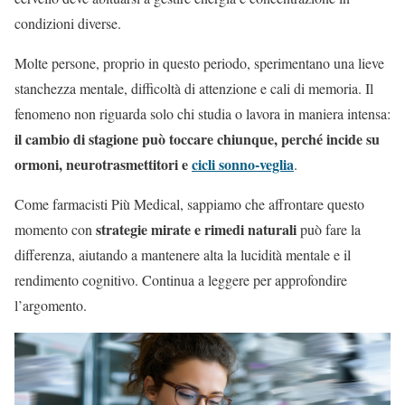
condizioni diverse.
Molte persone, proprio in questo periodo, sperimentano una lieve
stanchezza mentale, difficoltà di attenzione e cali di memoria. Il
fenomeno non riguarda solo chi studia o lavora in maniera intensa:
il cambio di stagione può toccare chiunque, perché incide su
ormoni, neurotrasmettitori e
cicli sonno-veglia
.
Come farmacisti Più Medical, sappiamo che affrontare questo
strategie mirate e rimedi naturali
momento con
può fare la
differenza, aiutando a mantenere alta la lucidità mentale e il
rendimento cognitivo. Continua a leggere per approfondire
l’argomento.