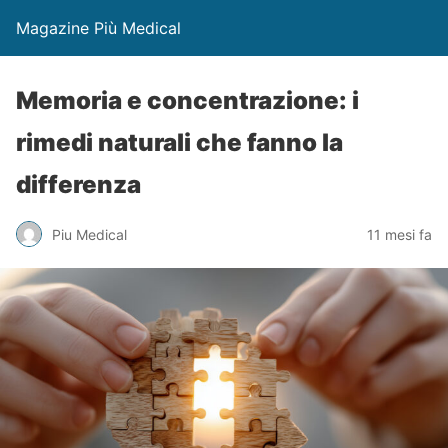
Magazine Più Medical
Memoria e concentrazione: i
rimedi naturali che fanno la
differenza
Piu Medical
11 mesi fa