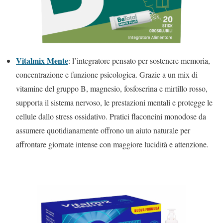
Vitalmix Mente
: l’integratore pensato per sostenere memoria,
concentrazione e funzione psicologica. Grazie a un mix di
vitamine del gruppo B, magnesio, fosfoserina e mirtillo rosso,
supporta il sistema nervoso, le prestazioni mentali e protegge le
cellule dallo stress ossidativo. Pratici flaconcini monodose da
assumere quotidianamente offrono un aiuto naturale per
affrontare giornate intense con maggiore lucidità e attenzione.