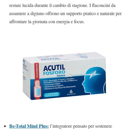
restare lucida durante il cambio di stagione. I flaconcini da
assumere a digiuno offrono un supporto pratico e naturale per
affrontare la giornata con energia e focus.
Be-Total Mind Plus:
l’integratore pensato per sostenere