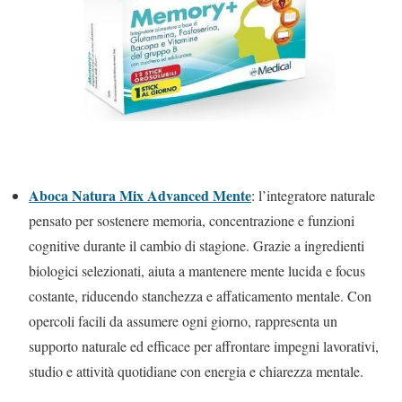
Aboca Natura Mix Advanced Mente
: l’integratore naturale
pensato per sostenere memoria, concentrazione e funzioni
cognitive durante il cambio di stagione. Grazie a ingredienti
biologici selezionati, aiuta a mantenere mente lucida e focus
costante, riducendo stanchezza e affaticamento mentale. Con
opercoli facili da assumere ogni giorno, rappresenta un
supporto naturale ed efficace per affrontare impegni lavorativi,
studio e attività quotidiane con energia e chiarezza mentale.