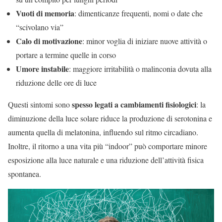
Vuoti di memoria
: dimenticanze frequenti, nomi o date che
“scivolano via”
Calo di motivazione
: minor voglia di iniziare nuove attività o
portare a termine quelle in corso
Umore instabile
: maggiore irritabilità o malinconia dovuta alla
riduzione delle ore di luce
spesso legati a cambiamenti fisiologici
Questi sintomi sono
: la
diminuzione della luce solare riduce la produzione di serotonina e
aumenta quella di melatonina, influendo sul ritmo circadiano.
Inoltre, il ritorno a una vita più “indoor” può comportare minore
esposizione alla luce naturale e una riduzione dell’attività fisica
spontanea.