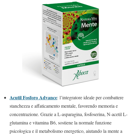
Acutil Fosforo Advance
: l’integratore ideale per combattere
stanchezza e affaticamento mentale, favorendo memoria e
concentrazione. Grazie a L-asparagina, fosfoserina, N-acetil L-
glutamina e vitamina B6, sostiene la normale funzione
psicologica e il metabolismo energetico, aiutando la mente a