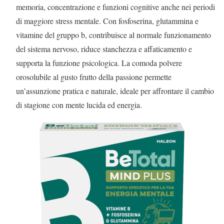
memoria, concentrazione e funzioni cognitive anche nei periodi
di maggiore stress mentale. Con fosfoserina, glutammina e
vitamine del gruppo b, contribuisce al normale funzionamento
del sistema nervoso, riduce stanchezza e affaticamento e
supporta la funzione psicologica. La comoda polvere
orosolubile al gusto frutto della passione permette
un’assunzione pratica e naturale, ideale per affrontare il cambio
di stagione con mente lucida ed energia.