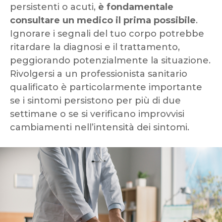
persistenti o acuti,
è fondamentale
consultare un medico il prima possibile
.
Ignorare i segnali del tuo corpo potrebbe
ritardare la diagnosi e il trattamento,
peggiorando potenzialmente la situazione.
Rivolgersi a un professionista sanitario
qualificato è particolarmente importante
se i sintomi persistono per più di due
settimane o se si verificano improvvisi
cambiamenti nell’intensità dei sintomi.