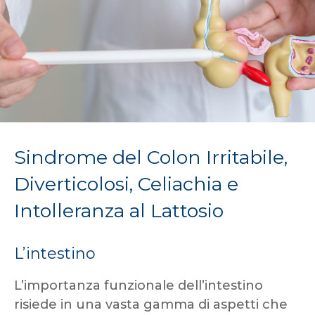
Sindrome del Colon Irritabile,
Diverticolosi, Celiachia e
Intolleranza al Lattosio
L’intestino
L’importanza funzionale dell’intestino
risiede in una vasta gamma di aspetti che