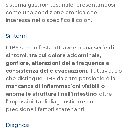
sistema gastrointestinale, presentandosi
come una condizione cronica che
interessa nello specifico il colon.
Sintomi
L’IBS si manifesta attraverso
una serie di
sintomi, tra cui dolore addominale,
gonfiore, alterazioni della frequenza e
consistenza delle evacuazioni
. Tuttavia, ciò
che distingue l’IBS da altre patologie è la
mancanza di infiammazioni visibili o
anomalie strutturali nell’intestino
, oltre
l’impossibilità di diagnosticare con
precisione i fattori scatenanti.
Diagnosi