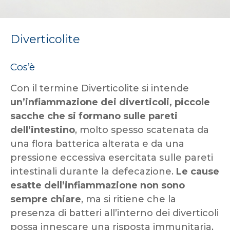
Diverticolite
Cos’è
Con il termine Diverticolite si intende
un’infiammazione dei diverticoli, piccole
sacche che si formano sulle pareti
dell’intestino
, molto spesso scatenata da
una flora batterica alterata e da una
pressione eccessiva esercitata sulle pareti
intestinali durante la defecazione.
Le cause
esatte dell’infiammazione non sono
sempre chiare
, ma si ritiene che la
presenza di batteri all’interno dei diverticoli
possa innescare una risposta immunitaria,