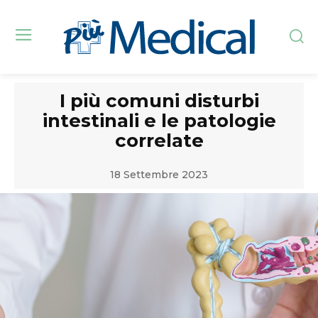
I più comuni disturbi
intestinali e le patologie
correlate
18 Settembre 2023