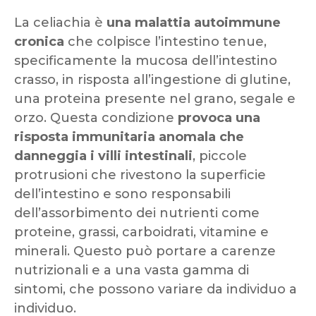
La celiachia è
una malattia autoimmune
cronica
che colpisce l’intestino tenue,
specificamente la mucosa dell’intestino
crasso, in risposta all’ingestione di glutine,
una proteina presente nel grano, segale e
orzo. Questa condizione
provoca una
risposta immunitaria anomala che
danneggia i villi intestinali
, piccole
protrusioni che rivestono la superficie
dell’intestino e sono responsabili
dell’assorbimento dei nutrienti come
proteine, grassi, carboidrati, vitamine e
minerali. Questo può portare a carenze
nutrizionali e a una vasta gamma di
sintomi, che possono variare da individuo a
individuo.