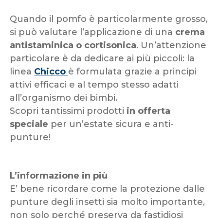
Quando il pomfo è particolarmente grosso,
si può valutare l’applicazione di una
crema
antistaminica o cortisonica
. Un’attenzione
particolare è da dedicare ai più piccoli: la
linea
Chicco
è formulata grazie a principi
attivi efficaci e al tempo stesso adatti
all’organismo dei bimbi.
Scopri tantissimi prodotti
in offerta
speciale
per un’estate sicura e anti-
punture!
L’informazione in più
E’ bene ricordare come la protezione dalle
punture degli insetti sia molto importante,
non solo perché preserva da fastidiosi