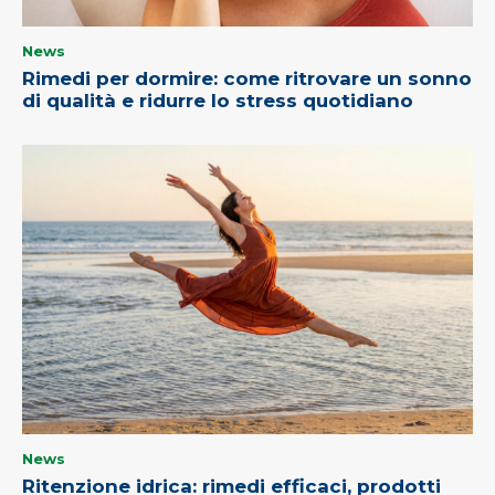
News
Rimedi per dormire: come ritrovare un sonno
di qualità e ridurre lo stress quotidiano
News
Ritenzione idrica: rimedi efficaci, prodotti