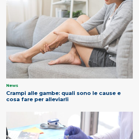
News
Crampi alle gambe: quali sono le cause e
cosa fare per alleviarli