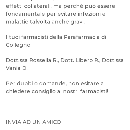
effetti collaterali, ma perché può essere
fondamentale per evitare infezioni e
malattie talvolta anche gravi.
I tuoi farmacisti della Parafarmacia di
Collegno
Dott.ssa Rossella R., Dott. Libero R., Dott.ssa
Vania D.
Per dubbi o domande, non esitare a
chiedere consiglio ai nostri farmacisti!
INVIA AD UN AMICO