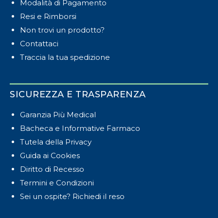
Modalità di Pagamento
Resi e Rimborsi
Non trovi un prodotto?
Contattaci
Traccia la tua spedizione
SICUREZZA E TRASPARENZA
Garanzia Più Medical
Bacheca e Informative Farmaco
Tutela della Privacy
Guida ai Cookies
Diritto di Recesso
Termini e Condizioni
Sei un ospite? Richiedi il reso