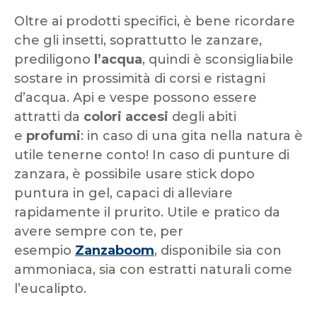
Oltre ai prodotti specifici, è bene ricordare
che gli insetti, soprattutto le zanzare,
prediligono
l’acqua
, quindi è sconsigliabile
sostare in prossimità di corsi e ristagni
d’acqua. Api e vespe possono essere
attratti da
colori accesi
degli abiti
e
profumi
: in caso di una gita nella natura è
utile tenerne conto! In caso di punture di
zanzara, è possibile usare stick dopo
puntura in gel, capaci di alleviare
rapidamente il prurito. Utile e pratico da
avere sempre con te, per
esempio
Zanzaboom
, disponibile sia con
ammoniaca, sia con estratti naturali come
l’eucalipto.