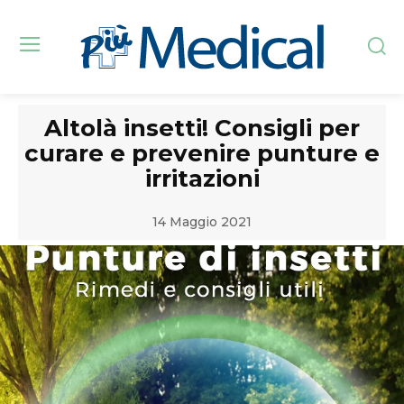
Altolà insetti! Consigli per
curare e prevenire punture e
irritazioni
14 Maggio 2021