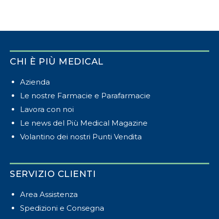
CHI È PIÙ MEDICAL
Azienda
Le nostre Farmacie e Parafarmacie
Lavora con noi
Le news del Più Medical Magazine
Volantino dei nostri Punti Vendita
SERVIZIO CLIENTI
Area Assistenza
Spedizioni e Consegna